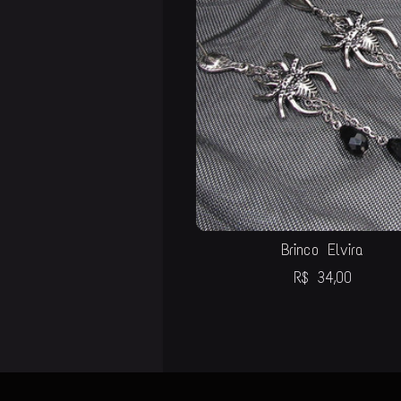
Brinco Elvira
R$
34,00