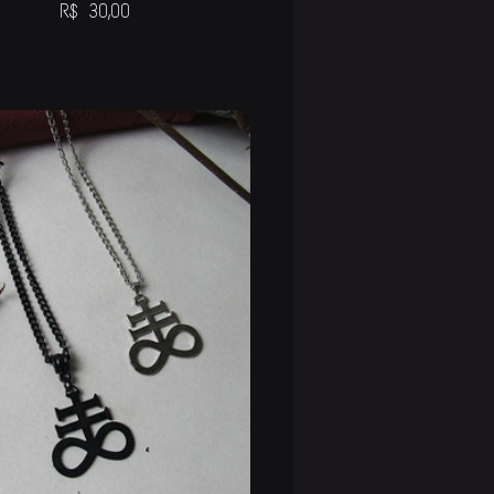
R$
30,00