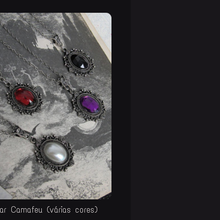
ar Camafeu (várias cores)