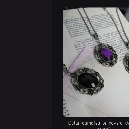
Colar camafeu primavera (v