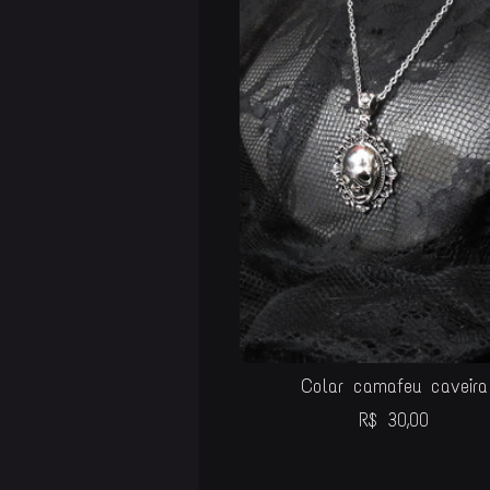
Colar camafeu caveira
R$
30,00